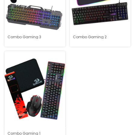
Combo Gaming 3
Combo Gaming 2
Combo Gaming 1