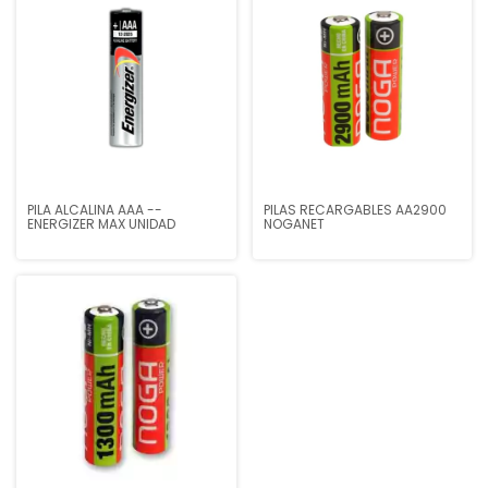
PILA ALCALINA AAA --
PILAS RECARGABLES AA2900
ENERGIZER MAX UNIDAD
NOGANET