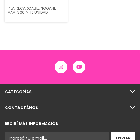
PILA RECARGABLE NOGANET
AAA 1300 MHZ UNIDAD
CATEGORÍAS
CONTACTÁNOS
RECIBÍ MÁS INFORMACIÓN