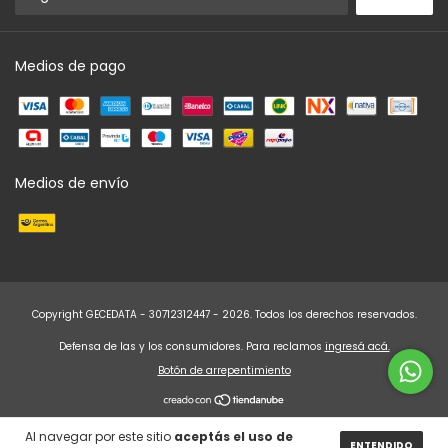
Medios de pago
Medios de envío
Copyright GECEDATA - 30712312447 - 2026. Todos los derechos reservados.
Defensa de las y los consumidores. Para reclamos
ingresá acá.
Botón de arrepentimiento
Al navegar por este sitio
aceptás el uso de
ENTENDIDO