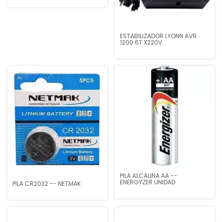
ESTABILIZADOR LYONN AVR
1200 6T X220V
PILA ALCALINA AA --
ENERGYZER UNIDAD
PILA CR2032 -- NETMAK