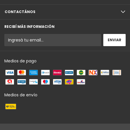
CONTACTÁNOS
RECIBÍ MÁS INFORMACIÓN
Medios de pago
Medios de envío