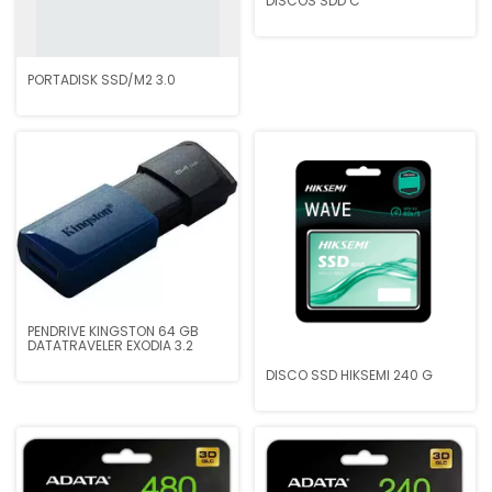
DISCOS SDD C
PORTADISK SSD/M2 3.0
PENDRIVE KINGSTON 64 GB
DATATRAVELER EXODIA 3.2
DISCO SSD HIKSEMI 240 G